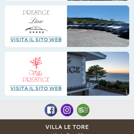
VISITA IL SITO WEB
VISITA IL SITO WEB
VILLA LE TORE