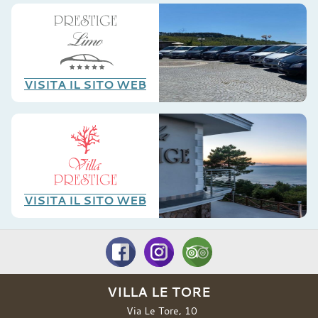
VISITA IL SITO WEB
VISITA IL SITO WEB
VILLA LE TORE
Via Le Tore, 10