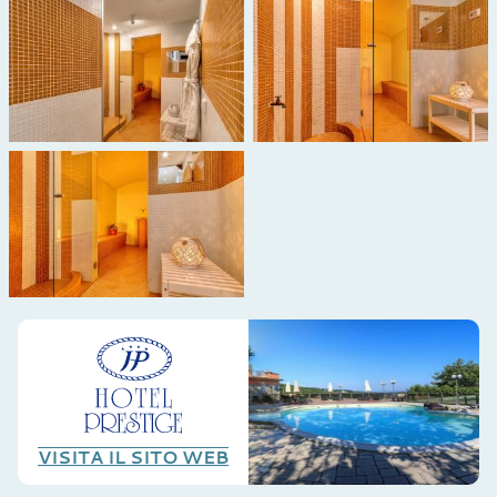
VISITA IL SITO WEB