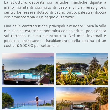
La struttura, decorata con antiche maioliche dipinte a
mano, fornita di comforts di lusso e di un meraviglioso
centro benessere dotato di bagno turco, palestra, doccia
con cromoterapia e un bagno di servizio.
Una delle caratteristiche principali a rendere unica la villa
è la piscina esterna panoramica con solarium, posizionata
sul terrazzo in cima alla struttura. Nei mesi invernali è
possibile prenotare il riscaldamento della piscina ad un
cost di € 500.00 per settimana