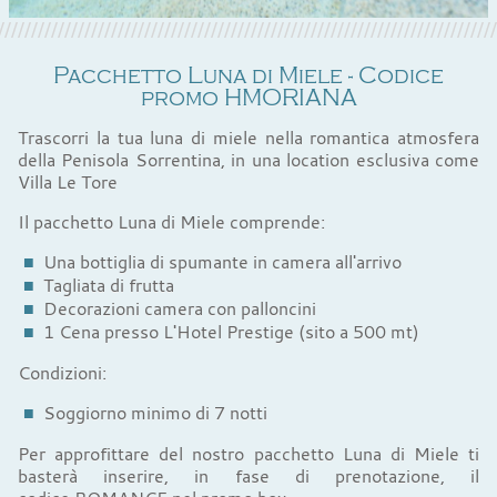
Pacchetto Luna di Miele - Codice
promo HMORIANA
Trascorri la tua luna di miele nella romantica atmosfera
della Penisola Sorrentina, in una location esclusiva come
Villa Le Tore
Il pacchetto Luna di Miele comprende:
Una bottiglia di spumante in camera all'arrivo
Tagliata di frutta
Decorazioni camera con palloncini
1 Cena presso L'Hotel Prestige (sito a 500 mt)
Condizioni:
Soggiorno minimo di 7 notti
Per approfittare del nostro pacchetto Luna di Miele ti
basterà inserire, in fase di prenotazione, il